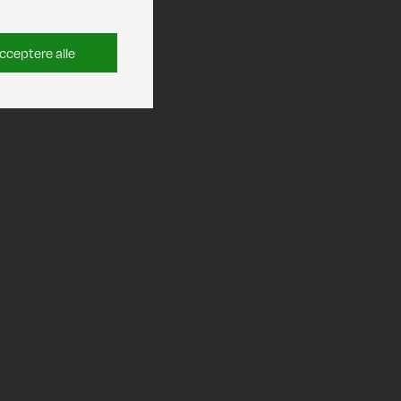
cceptere alle