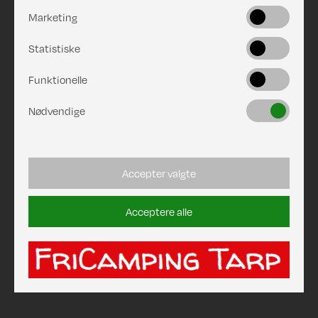
Marketing
Statistiske
Funktionelle
Nødvendige
Accepter valgte
Acceptere alle