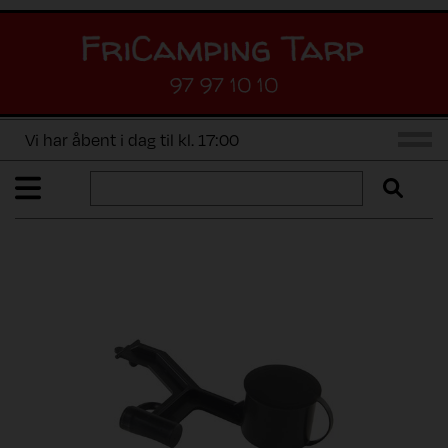
97 97 10 10
Vi har åbent i dag til kl. 17:00