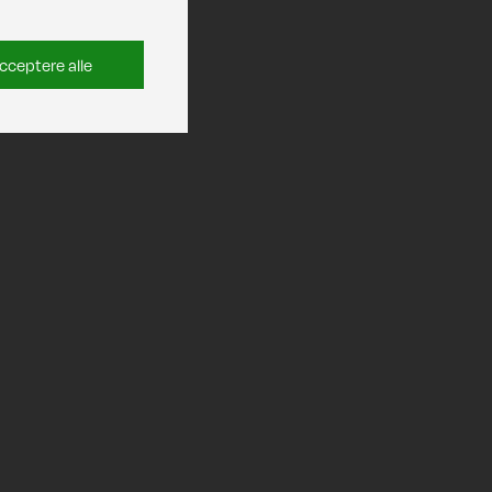
cceptere alle