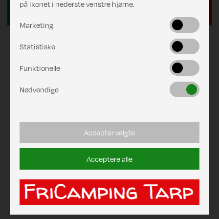
på ikonet i nederste venstre hjørne.
Marketing
Statistiske
Funktionelle
Nødvendige
Accepter valgte
Acceptere alle