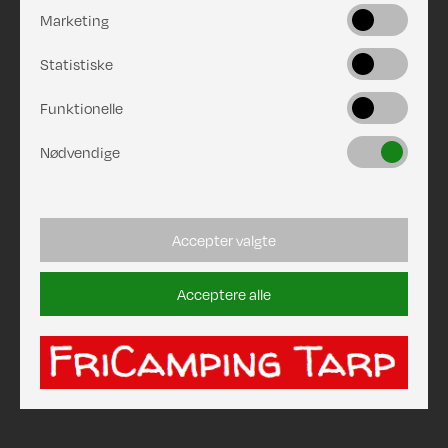
Marketing
Statistiske
Funktionelle
Nødvendige
Accepter valgte
Acceptere alle