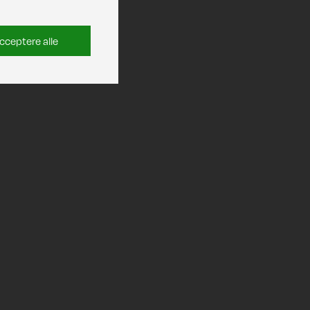
cceptere alle