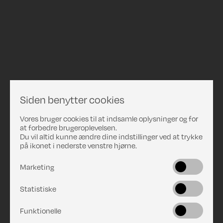
Siden benytter cookies
Vores bruger cookies til at indsamle oplysninger og for
at forbedre brugeroplevelsen.
Du vil altid kunne ændre dine indstillinger ved at trykke
på ikonet i nederste venstre hjørne.
Marketing
Statistiske
Funktionelle