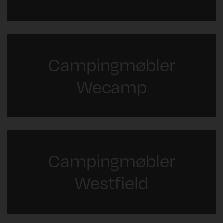
Campingmøbler
Wecamp
Campingmøbler
Westfield