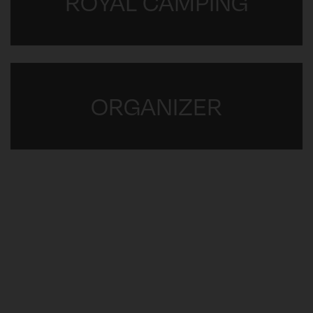
ROYAL CAMPING
ORGANIZER