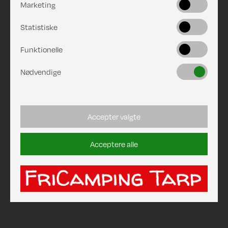
Marketing
Statistiske
Funktionelle
Nødvendige
Accepter valgte
Acceptere alle