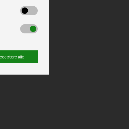
cceptere alle