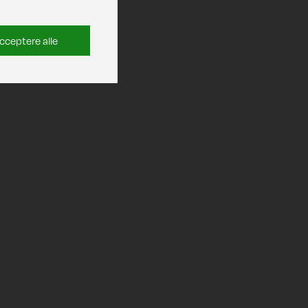
cceptere alle