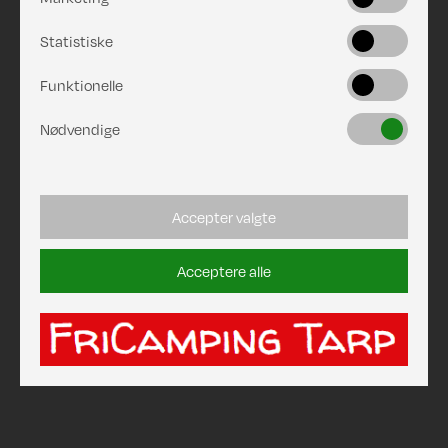
Statistiske
Funktionelle
Nødvendige
Accepter valgte
Acceptere alle