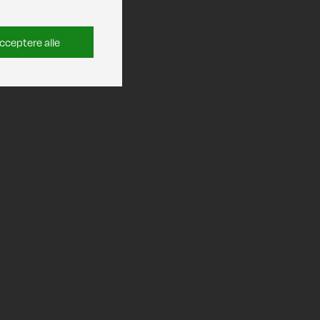
cceptere alle