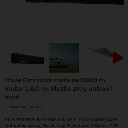
Thule Omnistor markise 8000 m.
motor L 6,0 m. Mystic grey, antracit
boks
Varenummer: 1463456
Thule Omnistor 8000 markise L 6,0 m med integreret 220V
motor. Markisedug: Mystic Grey. Boks: Antracit. Dybde: 2,75