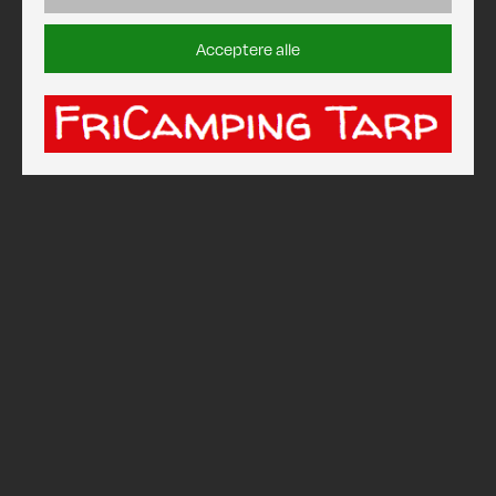
Acceptere alle