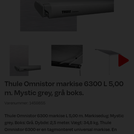
Thule Omnistor markise 6300 L 5,00
m. Mystic grey, grå boks.
Varenummer: 1459855
Thule Omnistor 6300 markise L 5,00 m. Markisedug: Mystic
grey. Boks: Grå. Dybde: 2,5 meter. Vægt: 34,8 kg. Thule
Omnistor 6300 er en tagmonteret universal markise. En