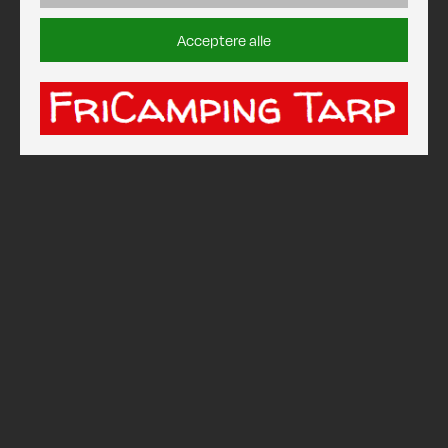
Acceptere alle