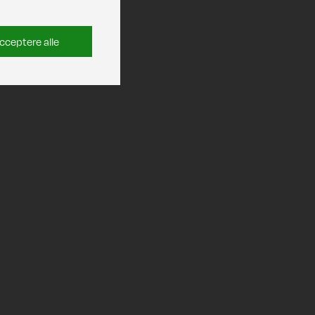
cceptere alle