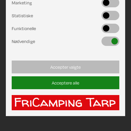
Marketing
Statistiske
Funktionelle
Nødvendige
Accepter valgte
Acceptere alle