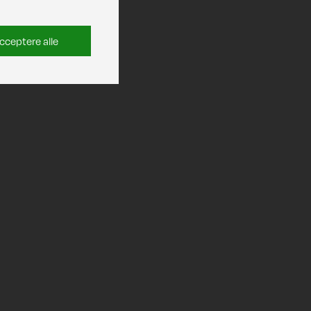
cceptere alle