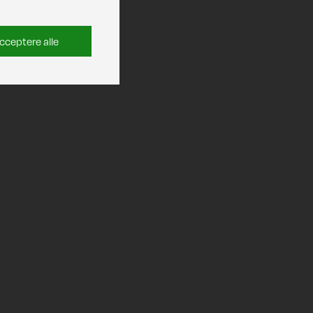
cceptere alle