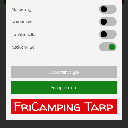
Marketing
Statistiske
Funktionelle
Nødvendige
Accepter valgte
Acceptere alle