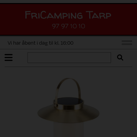
97 97 10 10
Vi har åbent i dag til kl. 16:00