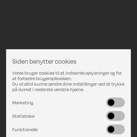
Siden benytter cookies
Vores bruger cookies til at indsamle oplysninger og for
at forbedre brugeroplevelsen.
Du vil altid kunne ændre dine indstillinger ved at trykke
på ikonet i nederste venstre hjørne.
Marketing
Statistiske
Funktionelle