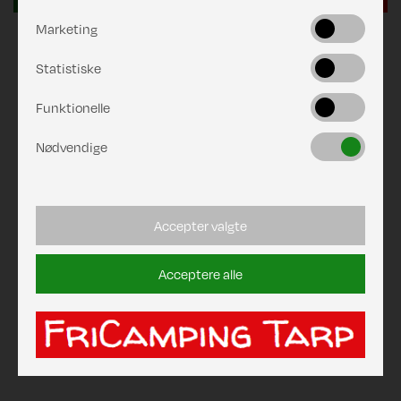
Marketing
Statistiske
Funktionelle
Nødvendige
Accepter valgte
Acceptere alle