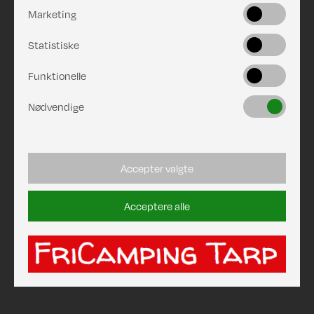
Marketing
Statistiske
Funktionelle
Nødvendige
Accepter valgte
Acceptere alle