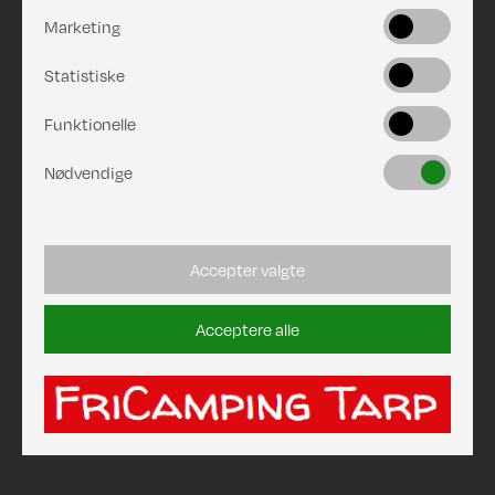
Marketing
Statistiske
Funktionelle
Nødvendige
Accepter valgte
Acceptere alle