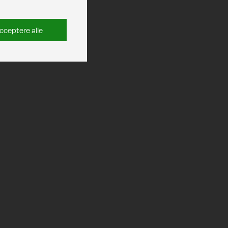
cceptere alle