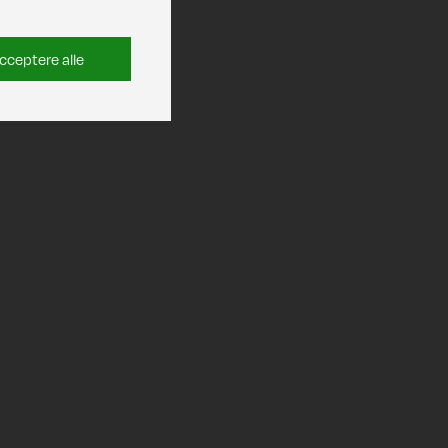
cceptere alle