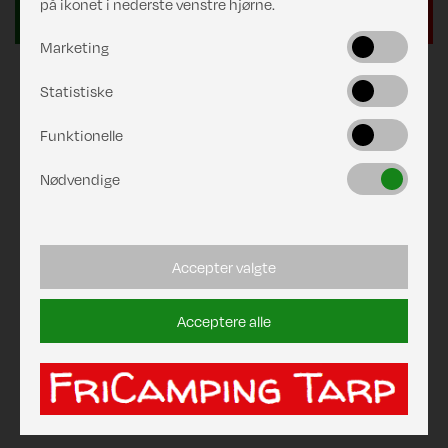
på ikonet i nederste venstre hjørne.
Marketing
Statistiske
Funktionelle
Nødvendige
Accepter valgte
Acceptere alle