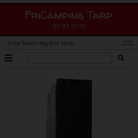
97 97 10 10
Vi har åbent i dag til kl. 16:00