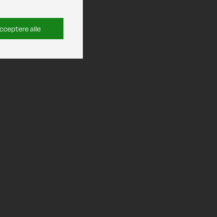
cceptere alle