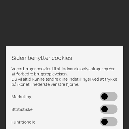
Siden benytter cookies
Vores bruger cookies til at indsamle oplysninger og for
at forbedre brugeroplevelsen.
Du vil altid kunne ændre dine indstillinger ved at trykke
på ikonet i nederste venstre hjørne.
Marketing
Statistiske
Funktionelle