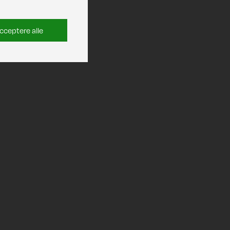
cceptere alle