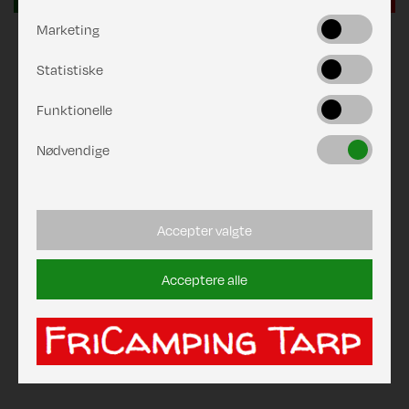
Marketing
Statistiske
Funktionelle
Nødvendige
Accepter valgte
Acceptere alle