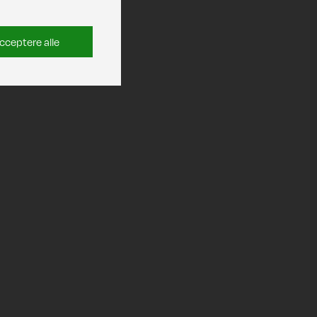
cceptere alle