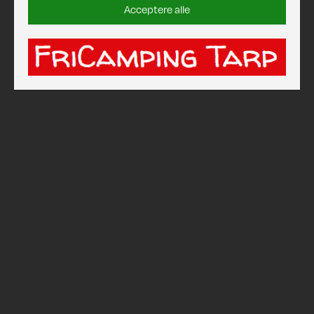
Acceptere alle