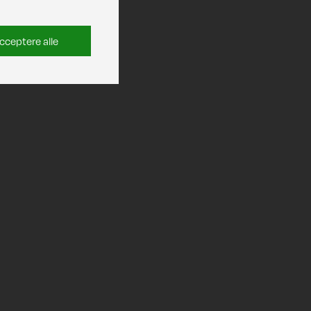
cceptere alle