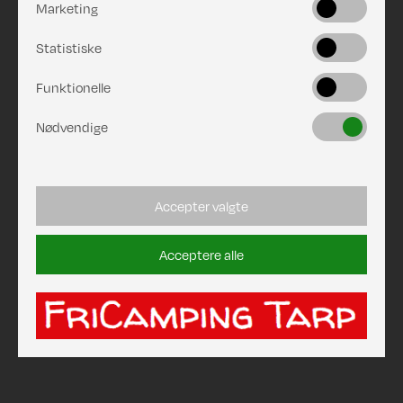
Marketing
Statistiske
Funktionelle
Nødvendige
Accepter valgte
Acceptere alle