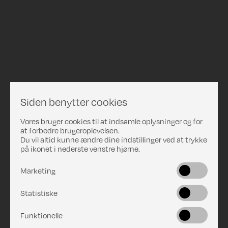
Siden benytter cookies
Vores bruger cookies til at indsamle oplysninger og for
at forbedre brugeroplevelsen.
Du vil altid kunne ændre dine indstillinger ved at trykke
på ikonet i nederste venstre hjørne.
Marketing
Statistiske
Funktionelle