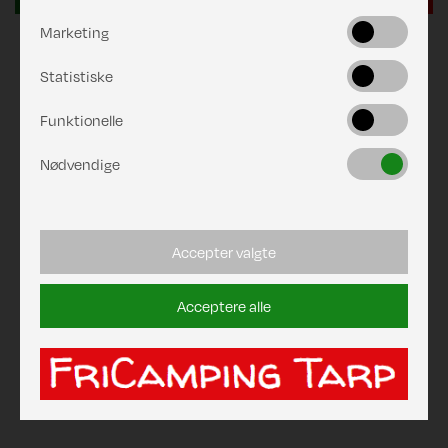
Marketing
Statistiske
Funktionelle
Nødvendige
Accepter valgte
Acceptere alle