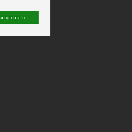
cceptere alle