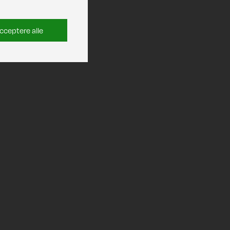
cceptere alle