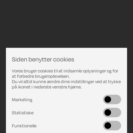
Siden benytter cookies
Vores bruger cookies til at indsamle oplysninger og for
at forbedre brugeroplevelsen.
Du vil altid kunne ændre dine indstillinger ved at trykke
på ikonet i nederste venstre hjørne.
Marketing
Statistiske
Funktionelle