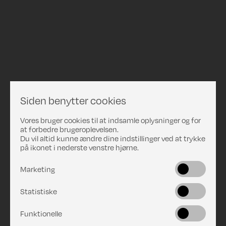
Siden benytter cookies
Vores bruger cookies til at indsamle oplysninger og for
at forbedre brugeroplevelsen.
Du vil altid kunne ændre dine indstillinger ved at trykke
på ikonet i nederste venstre hjørne.
Marketing
Statistiske
Funktionelle