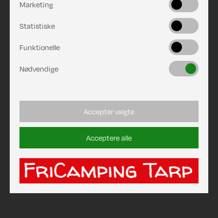
Marketing
Statistiske
Funktionelle
Nødvendige
Accepter valgte
Acceptere alle