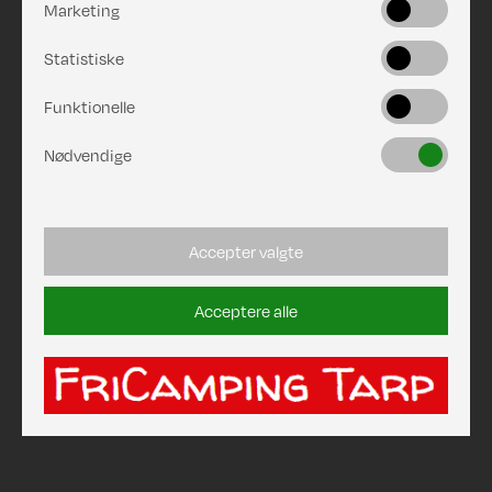
Marketing
Statistiske
Funktionelle
Nødvendige
Accepter valgte
Acceptere alle