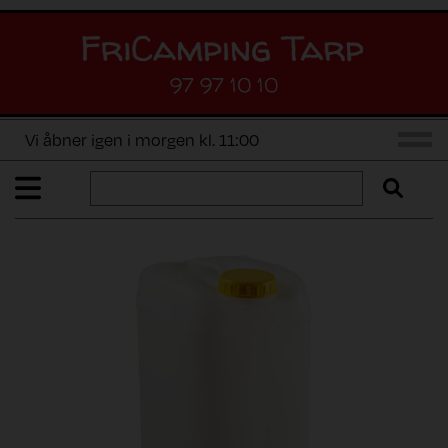
97 97 10 10
Vi åbner igen i morgen kl. 11:00