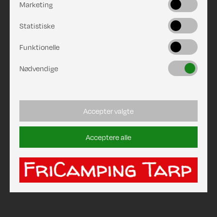
Marketing
Statistiske
Funktionelle
Nødvendige
Accepter valgte
Acceptere alle