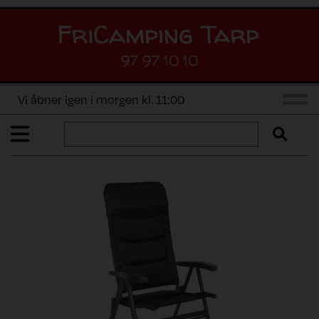
97 97 10 10
Vi åbner igen i morgen kl. 11:00