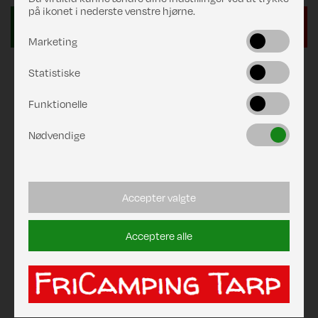
på ikonet i nederste venstre hjørne.
Marketing
Statistiske
Funktionelle
Nødvendige
Accepter valgte
Acceptere alle