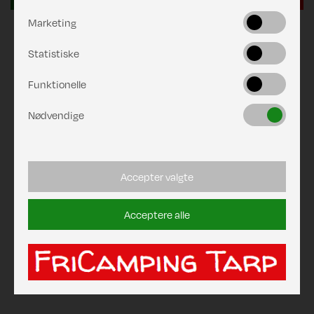
Marketing
Statistiske
Funktionelle
Nødvendige
Accepter valgte
Acceptere alle