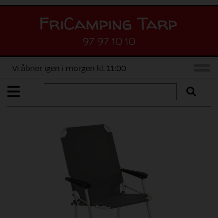
97 97 10 10
Vi åbner igen i morgen kl. 11:00