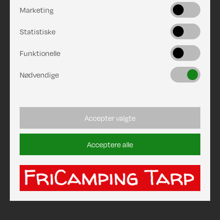
Marketing
Statistiske
Funktionelle
Nødvendige
Accepter valgte
Acceptere alle