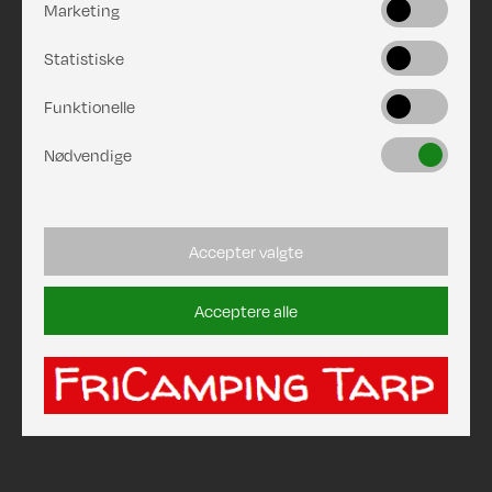
Marketing
Statistiske
Funktionelle
Nødvendige
Accepter valgte
Acceptere alle