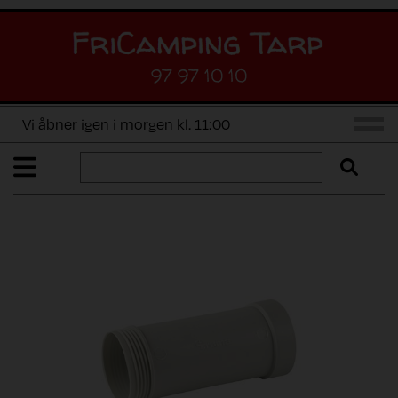
97 97 10 10
Vi åbner igen i morgen kl. 11:00