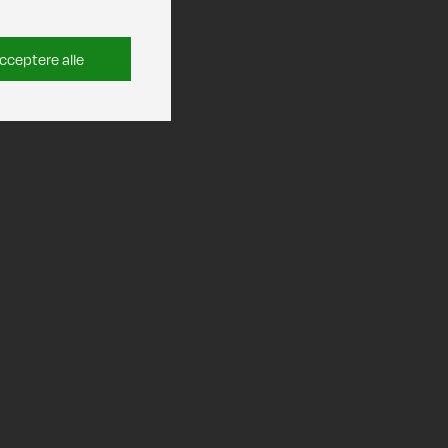
cceptere alle